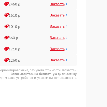
Заказать
2460 р
Заказать
1610 р
Заказать
1010 р
Заказать
860 р
Заказать
1210 р
Заказать
1260 р
 ориентировочные, без учета стоимости запчастей.
Записывайтесь на бесплатную диагностику.
рим ваше устройство и укажем на неисправность.