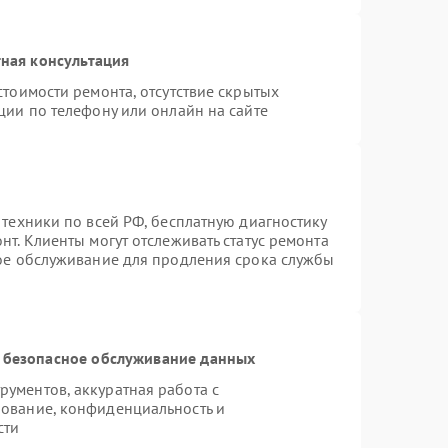
ная консультация
стоимости ремонта, отсутствие скрытых
ции по телефону или онлайн на сайте
 техники по всей РФ, бесплатную диагностику
т. Клиенты могут отслеживать статус ремонта
ное обслуживание для продления срока службы
 безопасное обслуживание данных
ументов, аккуратная работа с
ование, конфиденциальность и
сти