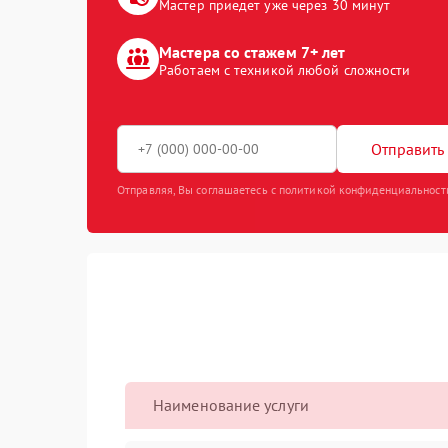
Мастер приедет уже через 30 минут
Мастера со стажем 7+ лет
Работаем с техникой любой сложности
Отправить 
Отправляя, Вы соглашаетесь с политикой конфиденциальност
Наименование услуги