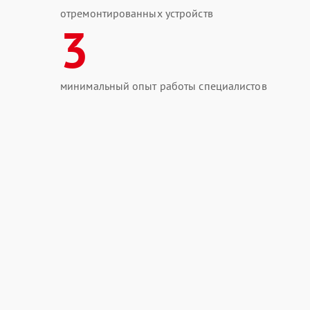
отремонтированных устройств
3
минимальный опыт работы специалистов