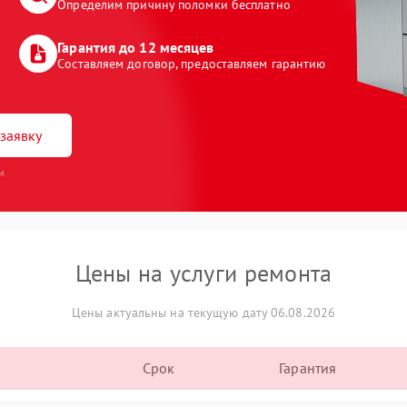
Определим причину поломки бесплатно
Гарантия до 12 месяцев
Составляем договор, предоставляем гарантию
заявку
и
Цены на услуги ремонта
Цены актуальны на текущую дату 06.08.2026
Срок
Гарантия