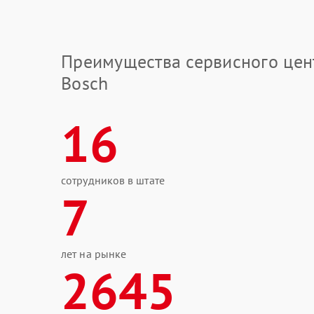
Преимущества сервисного цен
Bosch
16
сотрудников в штате
7
лет на рынке
2645