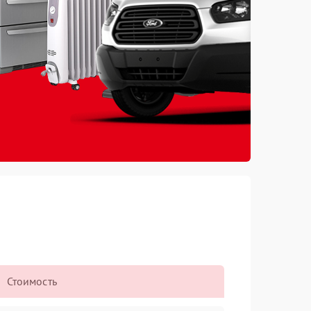
Стоимость