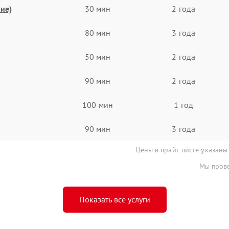
ие)
30 мин
2 года
80 мин
3 года
50 мин
2 года
90 мин
2 года
100 мин
1 год
90 мин
3 года
Цены в прайс-листе указаны
Мы прове
Показать все услуги