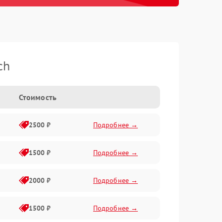
ch
Стоимость
2500 ₽
Подробнее →
1500 ₽
Подробнее →
2000 ₽
Подробнее →
1500 ₽
Подробнее →