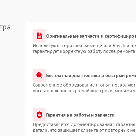
тра
Оригинальные запчасти и сертифициро
Используются оригинальные детали Bosch и п
гарантирует корректную работу после ремонта
Бесплатная диагностика и быстрый рем
Современное оборудование и опыт позволяют 
восстановление в кратчайшие сроки, минимизи
Гарантия на работы и запчасти
Предоставляется документированная гарантия
детали, что защищает клиента от повторных н