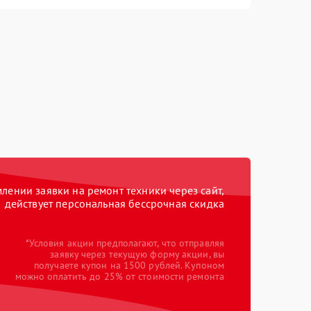
ении заявки на ремонт техники через сайт,
действует персональная бессрочная скидка
*Условия акции предполагают, что отправляя
заявку через текущую форму акции, вы
получаете купон на 1500 рублей. Купоном
можно оплатить до 25% от стоимости ремонта