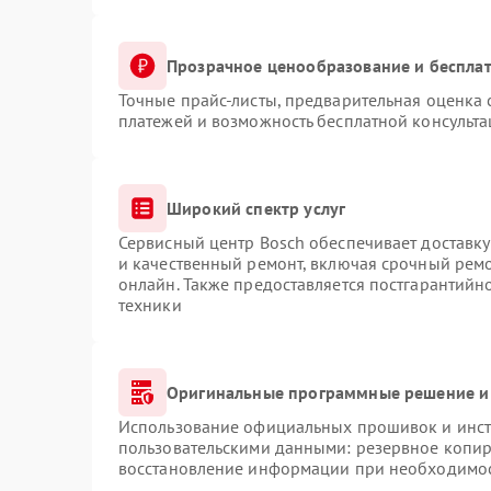
Прозрачное ценообразование и бесплат
Точные прайс-листы, предварительная оценка 
платежей и возможность бесплатной консульта
Широкий спектр услуг
Сервисный центр Bosch обеспечивает доставку
и качественный ремонт, включая срочный ремон
онлайн. Также предоставляется постгарантий
техники
Оригинальные программные решение и
Использование официальных прошивок и инстр
пользовательскими данными: резервное копир
восстановление информации при необходимо