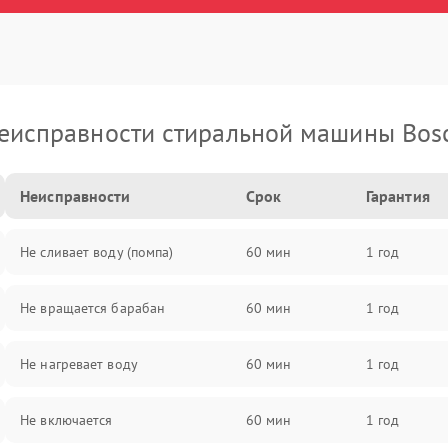
еисправности стиральной машины Bos
Неисправности
Срок
Гарантия
Не сливает воду (помпа)
60 мин
1 год
Не вращается барабан
60 мин
1 год
Не нагревает воду
60 мин
1 год
Не включается
60 мин
1 год