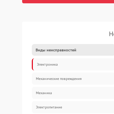
Н
Виды неисправностей
Электроника
Механические повреждения
Механика
Электропитание